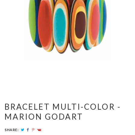
BRACELET MULTI-COLOR -
MARION GODART
SHARE: