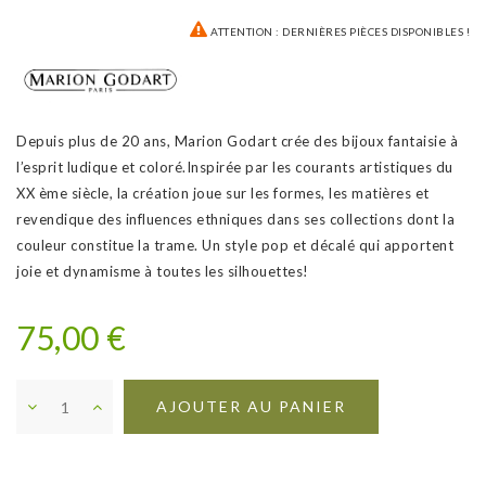
ATTENTION : DERNIÈRES PIÈCES DISPONIBLES !
Depuis plus de 20 ans, Marion Godart crée des bijoux fantaisie à
l’esprit ludique et coloré.Inspirée par les courants artistiques du
XX ème siècle, la création joue sur les formes, les matières et
revendique des influences ethniques dans ses collections dont la
couleur constitue la trame. Un style pop et décalé qui apportent
joie et dynamisme à toutes les silhouettes!
75,00 €
AJOUTER AU PANIER