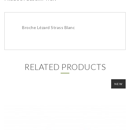
Broche Lézard Strass Blanc
RELATED PRODUCTS
NEW