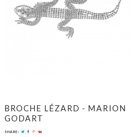
BROCHE LÉZARD - MARION
GODART
SHARE: