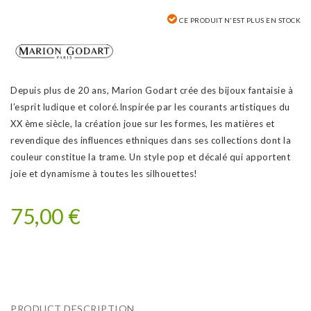
CE PRODUIT N'EST PLUS EN STOCK
Depuis plus de 20 ans, Marion Godart crée des bijoux fantaisie à
l’esprit ludique et coloré.Inspirée par les courants artistiques du
XX ème siècle, la création joue sur les formes, les matières et
revendique des influences ethniques dans ses collections dont la
couleur constitue la trame. Un style pop et décalé qui apportent
joie et dynamisme à toutes les silhouettes!
75,00 €
PRODUCT DESCRIPTION