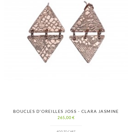
BOUCLES D'OREILLES JOSS - CLARA JASMINE
265,00 €
ADD TO CART