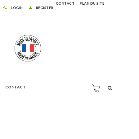
CONTACT
PLAN DU SITE
LOGIN
REGISTER
CONTACT