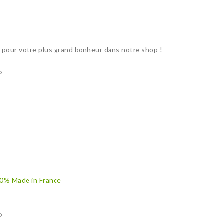
 pour votre plus grand bonheur dans notre shop !
00% Made in France