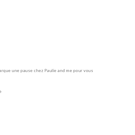
rque une pause chez Paulie and me pour vous