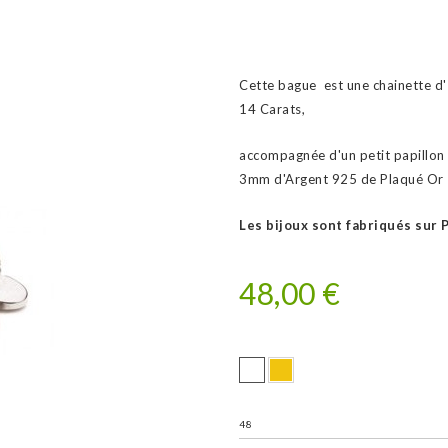
Cette bague est une chainette d
14 Carats,
accompagnée d'un petit papillon
3mm d'Argent 925 de Plaqué Or 1
Les bijoux sont fabriqués sur P
48,00 €
48