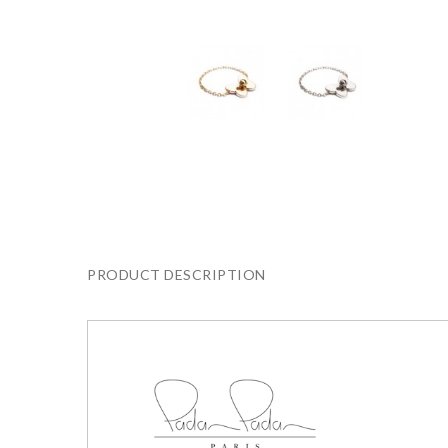
PRODUCT DESCRIPTION