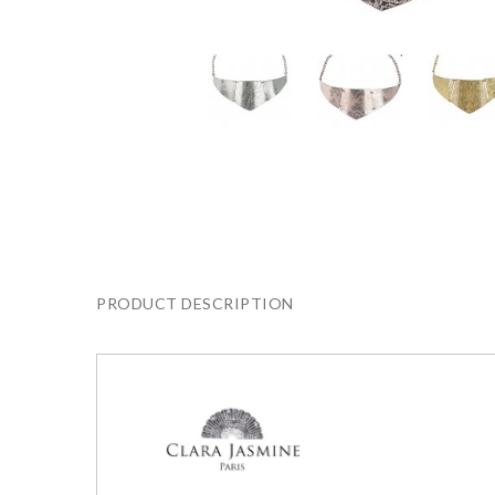
PRODUCT DESCRIPTION