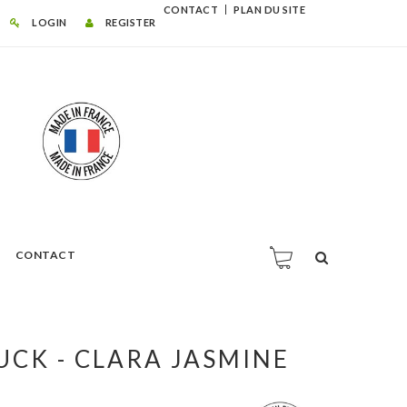
CONTACT
PLAN DU SITE
LOGIN
REGISTER
CONTACT
UCK - CLARA JASMINE