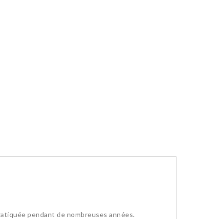
 a pratiquée pendant de nombreuses années.