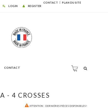
CONTACT
PLAN DU SITE
LOGIN
REGISTER
CONTACT
A - 4 CROSSES
ATTENTION : DERNIÈRES PIÈCES DISPONIBLES !