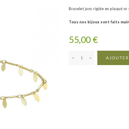
Bracelet jonc rigide en plaqué or 
Tous nos bijoux sont faits mai
55,00 €
AJOUTER