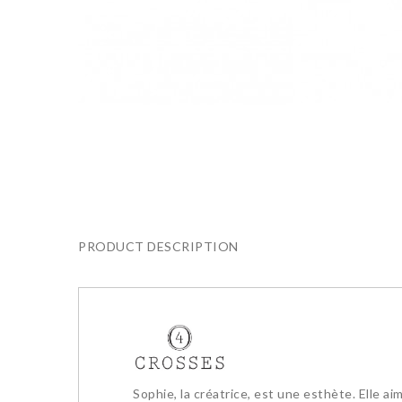
PRODUCT DESCRIPTION
Sophie, la créatrice, est une esthète. Elle a