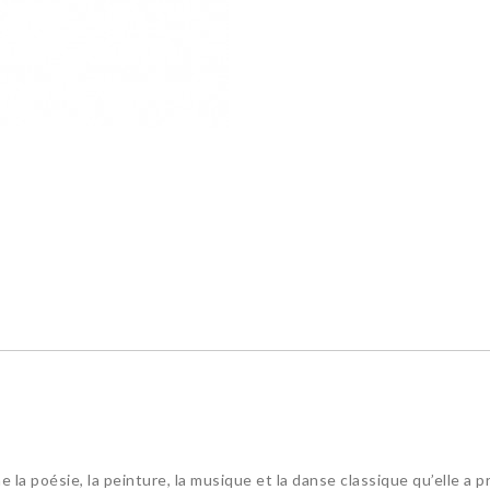
ime la poésie, la peinture, la musique et la danse classique qu’elle