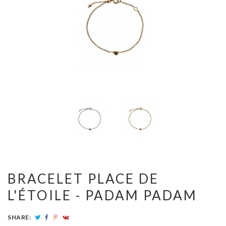
BRACELET PLACE DE
L'ÉTOILE - PADAM PADAM
SHARE: