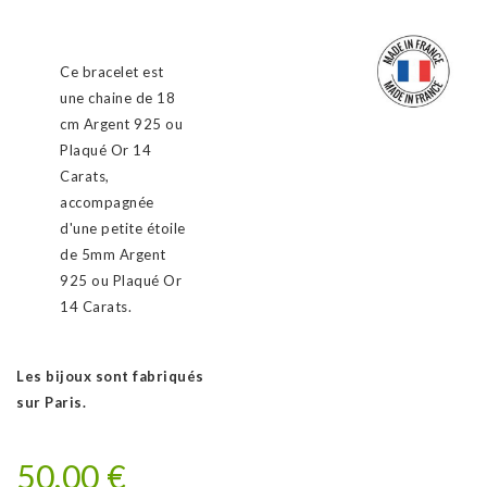
Ce bracelet est
une chaine de 18
cm Argent 925 ou
Plaqué Or 14
Carats,
accompagnée
d'une petite étoile
de 5mm Argent
925 ou Plaqué Or
14 Carats.
Les bijoux sont fabriqués
sur Paris.
50,00 €