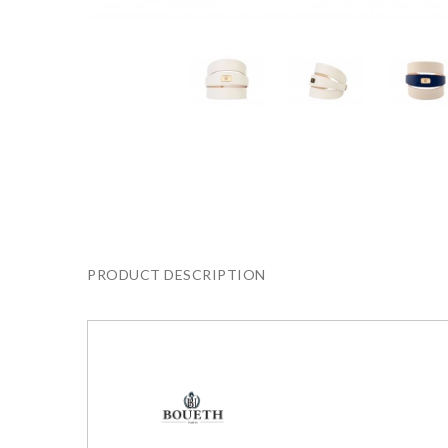
PRODUCT DESCRIPTION