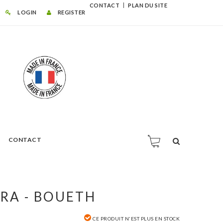
CONTACT
PLAN DU SITE
LOGIN
REGISTER
CONTACT
IRA - BOUETH
CE PRODUIT N'EST PLUS EN STOCK